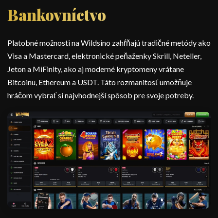
Bankovníctvo
Platobné možnosti na Wildsino zahŕňajú tradičné metódy ako
Visa a Mastercard, elektronické peňaženky Skrill, Neteller,
Jeton a MiFinity, ako aj moderné kryptomeny vrátane
Bitcoinu, Ethereum a USDT. Táto rozmanitosť umožňuje
hráčom vybrať si najvhodnejší spôsob pre svoje potreby.