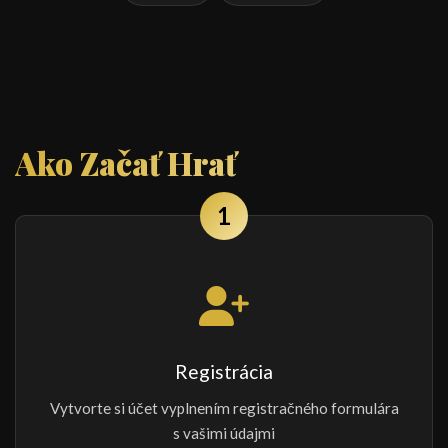
Ako Začať Hrať
1
Registrácia
Vytvorte si účet vyplnením registračného formulára
s vašimi údajmi