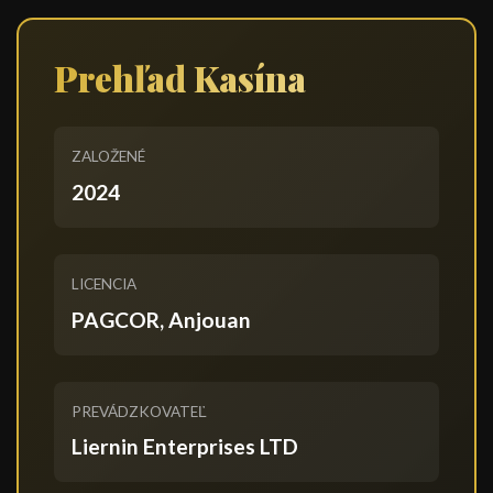
Prehľad Kasína
ZALOŽENÉ
2024
LICENCIA
PAGCOR, Anjouan
PREVÁDZKOVATEĽ
Liernin Enterprises LTD