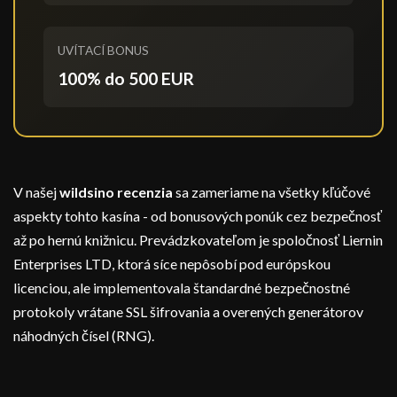
UVÍTACÍ BONUS
100% do 500 EUR
V našej
wildsino recenzia
sa zameriame na všetky kľúčové
aspekty tohto kasína - od bonusových ponúk cez bezpečnosť
až po hernú knižnicu. Prevádzkovateľom je spoločnosť Liernin
Enterprises LTD, ktorá síce nepôsobí pod európskou
licenciou, ale implementovala štandardné bezpečnostné
protokoly vrátane SSL šifrovania a overených generátorov
náhodných čísel (RNG).