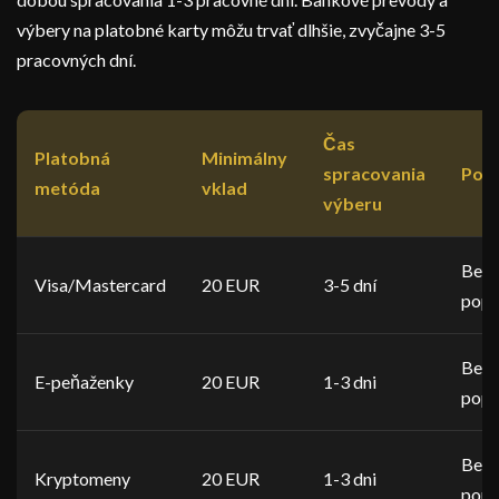
výbery na platobné karty môžu trvať dlhšie, zvyčajne 3-5
pracovných dní.
Čas
Platobná
Minimálny
spracovania
Popl
metóda
vklad
výberu
Bez
Visa/Mastercard
20 EUR
3-5 dní
popl
Bez
E-peňaženky
20 EUR
1-3 dni
popl
Bez
Kryptomeny
20 EUR
1-3 dni
popl