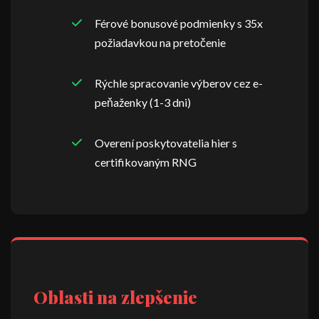
Férové bonusové podmienky s 35x
požiadavkou na pretočenie
Rýchle spracovanie výberov cez e-
peňaženky (1-3 dni)
Overení poskytovatelia hier s
certifikovaným RNG
Oblasti na zlepšenie