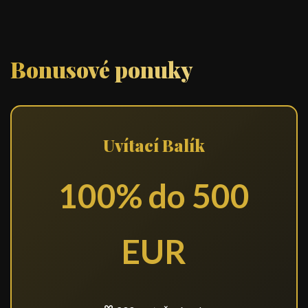
Bonusové ponuky
Uvítací Balík
100% do 500
EUR