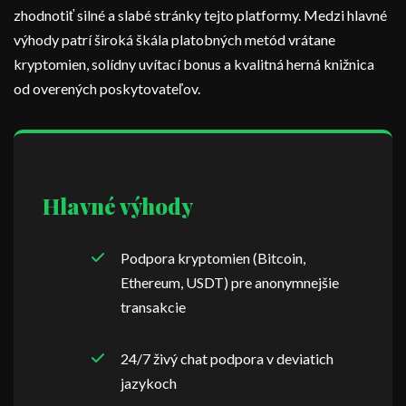
zhodnotiť silné a slabé stránky tejto platformy. Medzi hlavné
výhody patrí široká škála platobných metód vrátane
kryptomien, solídny uvítací bonus a kvalitná herná knižnica
od overených poskytovateľov.
Hlavné výhody
Podpora kryptomien (Bitcoin,
Ethereum, USDT) pre anonymnejšie
transakcie
24/7 živý chat podpora v deviatich
jazykoch