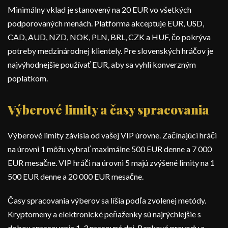
Minimálny vklad je stanovený na 20 EUR vo všetkých
podporovaných menách. Platforma akceptuje EUR, USD,
CAD, AUD, NZD, NOK, PLN, BRL, CZK a HUF, čo pokrýva
potreby medzinárodnej klientely. Pre slovenských hráčov je
najvýhodnejšie používať EUR, aby sa vyhli konverzným
poplatkom.
Výberové limity a časy spracovania
Výberové limity závisia od vašej VIP úrovne. Začínajúci hráči
na úrovni 1 môžu vybrať maximálne 500 EUR denne a 7 000
EUR mesačne. VIP hráči na úrovni 5 majú zvýšené limity na 1
500 EUR denne a 20 000 EUR mesačne.
Časy spracovania výberov sa líšia podľa zvolenej metódy.
Kryptomeny a elektronické peňaženky sú najrýchlejšie s
dobou spracovania 1-3 pracovné dni. Bankové prevody a