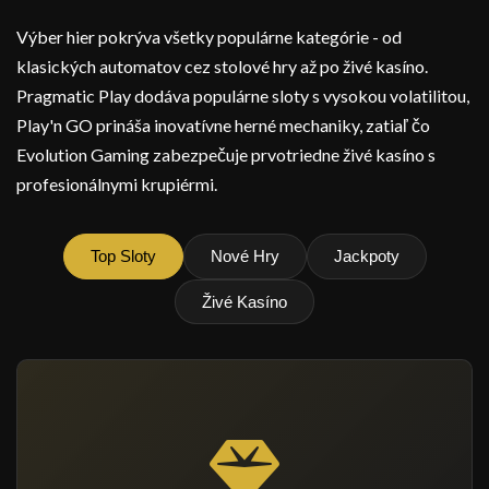
Výber hier pokrýva všetky populárne kategórie - od
klasických automatov cez stolové hry až po živé kasíno.
Pragmatic Play dodáva populárne sloty s vysokou volatilitou,
Play'n GO prináša inovatívne herné mechaniky, zatiaľ čo
Evolution Gaming zabezpečuje prvotriedne živé kasíno s
profesionálnymi krupiérmi.
Top Sloty
Nové Hry
Jackpoty
Živé Kasíno