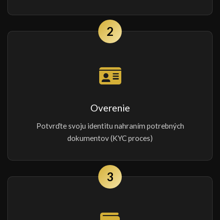
2
Overenie
Potvrďte svoju identitu nahraním potrebných
dokumentov (KYC proces)
3