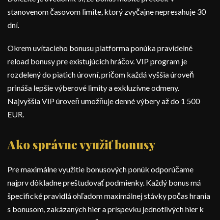
stanovenom časovom limite, ktorý zvyčajne nepresahuje 30
dní.
Okrem uvítacieho bonusu platforma ponúka pravidelné
reload bonusy pre existujúcich hráčov. VIP program je
rozdelený do piatich úrovní, pričom každá vyššia úroveň
prináša lepšie výberové limity a exkluzívne odmeny.
Najvyššia VIP úroveň umožňuje denné výbery až do 1 500
EUR.
Ako správne využiť bonusy
Pre maximálne využitie bonusových ponúk odporúčame
najprv dôkladne preštudovať podmienky. Každý bonus má
špecifické pravidlá ohľadom maximálnej stávky počas hrania
s bonusom, zakázaných hier a príspevku jednotlivých hier k